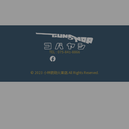
TEL : 075-841-8866
© 2023 小林銃砲火薬店 All Rights Reserved.