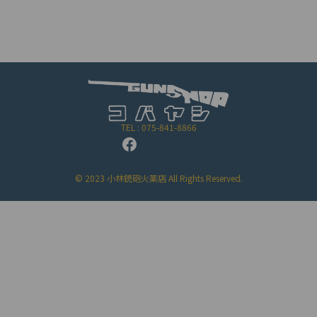
TEL : 075-841-8866
© 2023 小林銃砲火薬店 All Rights Reserved.